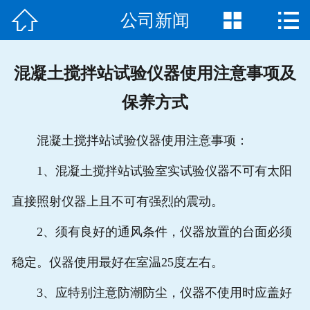



公司新闻
网站首页

关于我们
混凝土搅拌站试验仪器使用注意事项及
产品中心
保养方式
新闻动态
混凝土搅拌站试验仪器使用注意事项：
联系方式
1、混凝土搅拌站试验室实试验仪器不可有太阳
专题中心
直接照射仪器上且不可有强烈的震动。
2、须有良好的通风条件，仪器放置的台面必须
稳定。仪器使用最好在室温25度左右。
3、应特别注意防潮防尘，仪器不使用时应盖好