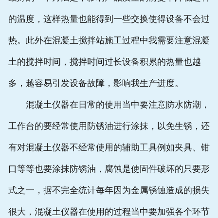
的温度，这样热量也能得到一些交换使得设备不会过
热。此外在混凝土搅拌站施工过程中我需要注意混凝
土的搅拌时间，搅拌时间过长设备积累的热量也越
多，越容易引发设备故障，影响我生产进度。
混凝土仪器在日常的使用当中要注意防水防潮，
工作台的要经常使用防锈油进行涂抹，以免生锈，还
有对混凝土仪器不经常使用的辅助工具例如夹具、钳
口等等也要涂抹防锈油，腐蚀是使固件破坏的只要形
式之一，据不完全统计每年因为金属锈蚀造成的损失
很大，混凝土仪器在使用的过程当中要加强各个环节