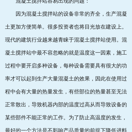
混凝土搅拌站容易出现的问题：
因为混凝土搅拌站的设备非常的齐全，生产混凝
土更加方便简单。很多投资者也将目光放在建设上。
现代的建筑行业越来越青睐于混凝土搅拌站使用。混
凝土搅拌站中最不容忽略的就是温度这一因素，施工
过程中要开启多种设备，每种设备需要具有很大的功
率才可以起到生产大量混凝土的效果，因此在使用过
程中会有大量的热量发生，有些部位的热量甚至无法
正常散出，导致机器内部的温度过高从而导致设备的
某些部件不能正常的工作。为了防止高温度的发生，
最好的一个方法是不影响产品质量的前提下降低进料