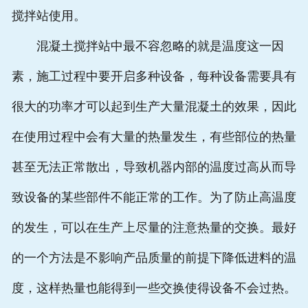
搅拌站使用。
混凝土搅拌站中最不容忽略的就是温度这一因
素，施工过程中要开启多种设备，每种设备需要具有
很大的功率才可以起到生产大量混凝土的效果，因此
在使用过程中会有大量的热量发生，有些部位的热量
甚至无法正常散出，导致机器内部的温度过高从而导
致设备的某些部件不能正常的工作。为了防止高温度
的发生，可以在生产上尽量的注意热量的交换。最好
的一个方法是不影响产品质量的前提下降低进料的温
度，这样热量也能得到一些交换使得设备不会过热。