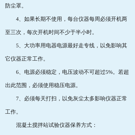
防尘罩。
4、如果长期不使用，每台仪器每周必须开机两
至三次，每次开机时间不少于半小时。
5、大功率用电器电源最好走专线，以免影响其
它仪器正常工作。
6、电源必须稳定，电压波动不可超过5%。若超
出此范围，必须使用稳压电源。
7、必须每天打扫，以免灰尘太多影响仪器正常
工作。
混凝土搅拌站试验仪器保养方式：