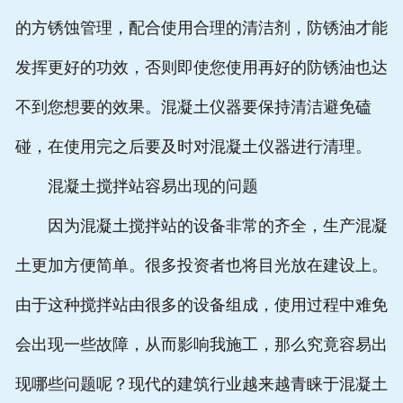
的方锈蚀管理，配合使用合理的清洁剂，防锈油才能
发挥更好的功效，否则即使您使用再好的防锈油也达
不到您想要的效果。混凝土仪器要保持清洁避免磕
碰，在使用完之后要及时对混凝土仪器进行清理。
混凝土搅拌站容易出现的问题
因为混凝土搅拌站的设备非常的齐全，生产混凝
土更加方便简单。很多投资者也将目光放在建设上。
由于这种搅拌站由很多的设备组成，使用过程中难免
会出现一些故障，从而影响我施工，那么究竟容易出
现哪些问题呢？现代的建筑行业越来越青睐于混凝土