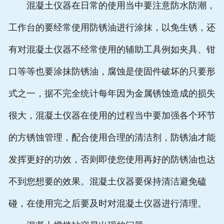
混凝土仪器在日常的使用当中要注意防水防潮，
工作台的要经常使用防锈油进行涂抹，以免生锈，还
有对混凝土仪器不经常使用的辅助工具例如夹具、钳
口等等也要涂抹防锈油，腐蚀是使固件破坏的只要形
式之一，据不完全统计每年因为金属锈蚀造成的损失
很大，混凝土仪器在使用的过程当中要加强各个环节
的方锈蚀管理，配合使用合理的清洁剂，防锈油才能
发挥更好的功效，否则即使您使用再好的防锈油也达
不到您想要的效果。混凝土仪器要保持清洁避免磕
碰，在使用完之后要及时对混凝土仪器进行清理。