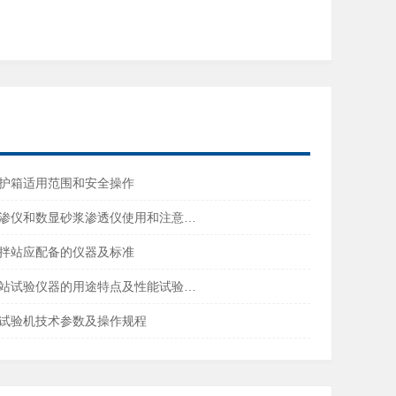
护箱适用范围和安全操作
渗仪和数显砂浆渗透仪使用和注意…
拌站应配备的仪器及标准
站试验仪器的用途特点及性能试验…
试验机技术参数及操作规程