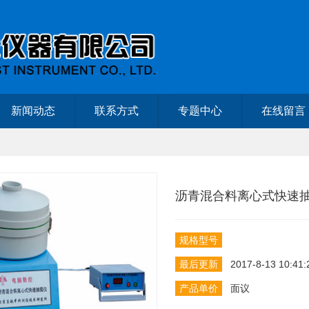
新闻动态
联系方式
专题中心
在线留言
沥青混合料离心式快速
规格型号
最后更新
2017-8-13 10:41:
产品单价
面议