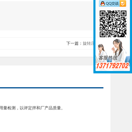
下一篇：
旋转压实仪
用量检测，以评定拌和厂产品质量。