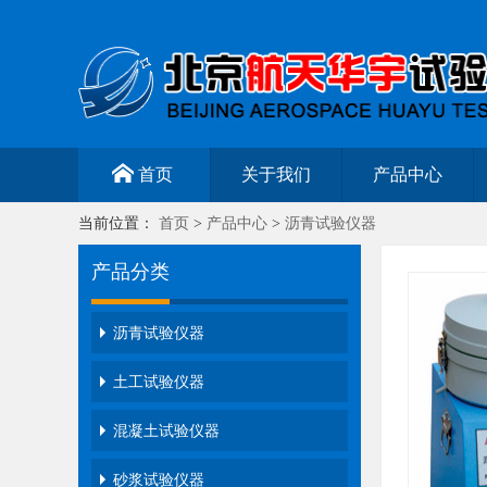
首页
关于我们
产品中心
当前位置：
首页
>
产品中心
>
沥青试验仪器
产品分类
沥青试验仪器
土工试验仪器
混凝土试验仪器
砂浆试验仪器