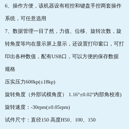
6、操作方便，该机器设有程控和键盘手控两套操作
系统，可任意选用
7、数据管理一目了然，力值、位移、旋转次数，旋
转角度等均在显示屏上显示，还设置打印窗口，可打
印出各种数值，配有USB口，可以方便的保存数据
规格
压实压力600kp(±18kp)
旋转角度（外部试模角度） 1.16°±0.02°内部角校准)
旋转速度：-30rpm(±0.05rpm)
试件尺寸：直径150 高度H50、100、150