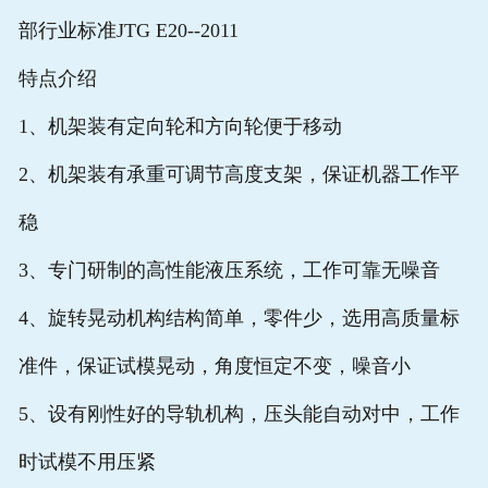
部行业标准JTG E20--2011
特点介绍
1、机架装有定向轮和方向轮便于移动
2、机架装有承重可调节高度支架，保证机器工作平
稳
3、专门研制的高性能液压系统，工作可靠无噪音
4、旋转晃动机构结构简单，零件少，选用高质量标
准件，保证试模晃动，角度恒定不变，噪音小
5、设有刚性好的导轨机构，压头能自动对中，工作
时试模不用压紧